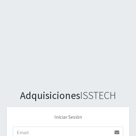
Adquisiciones
ISSTECH
Iniciar Sesión