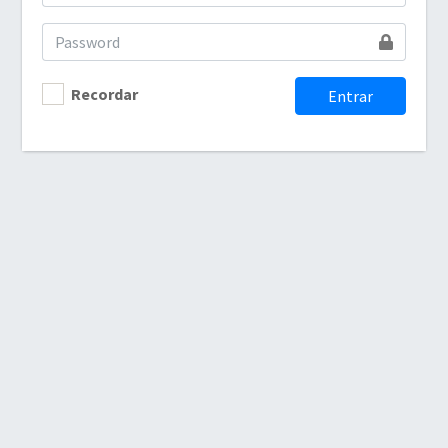
Recordar